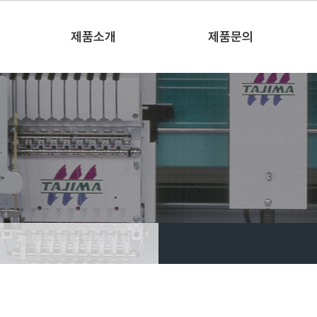
제품소개
제품문의