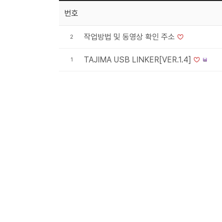
번호
작업방법 및 동영상 확인 주소
2
TAJIMA USB LINKER[VER.1.4]
1