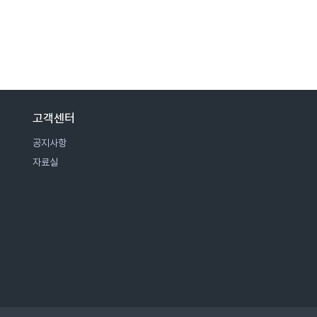
고객센터
공지사항
자료실