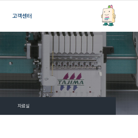
고객센터
자료실